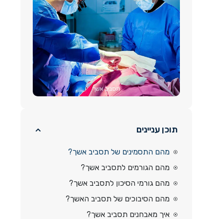
תוכן עניינים
מהם התסמינים של תסביב אשך?
מהם הגורמים לתסביב אשך?
מהם גורמי הסיכון לתסביב אשך?
מהם הסיבוכים של תסביב האשך?
איך מאבחנים תסביב אשך?