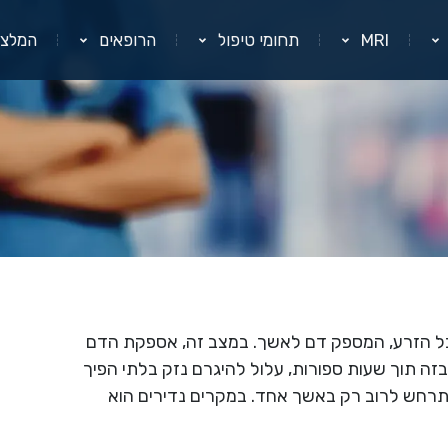
MRI
תחומי טיפול
הרופאים
המלצו
בל הזרע, המספק דם לאשך. במצב זה, אספקת הדם
זה תוך שעות ספורות, עלול להיגרם נזק בלתי הפיך
מתרחש לרוב רק באשך אחד. במקרים נדירים הוא