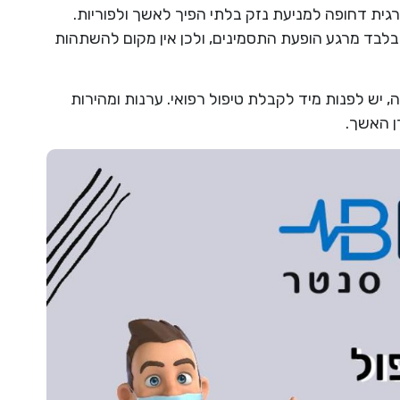
גית דחופה למניעת נזק בלתי הפיך לאשך ולפוריות.
לבד מרגע הופעת התסמינים, ולכן אין מקום להשתהות
, יש לפנות מיד לקבלת טיפול רפואי. ערנות ומהירות
ן האשך.