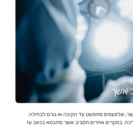
שך, שלפעמים מתפשט עד הקיבה או גורם לבחילה.
ליכה. במקרים אחרים תסביב אשך מתבטא בכאב עז