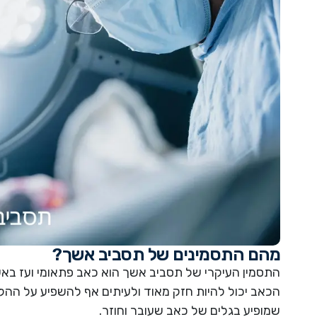
מהם התסמינים של תסביב אשך?
התסמין העיקרי של תסביב אשך הוא כאב פתאומי ועז בא
הכאב יכול להיות חזק מאוד ולעיתים אף להשפיע על הה
שמופיע בגלים של כאב שעובר וחוזר.