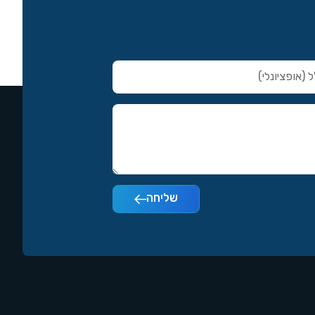
שליחה