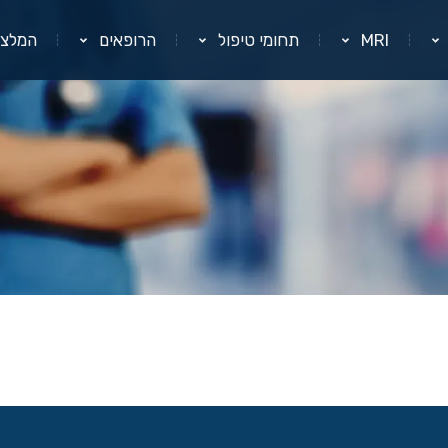
MRI
תחומי טיפול
הרופאים
המלצו