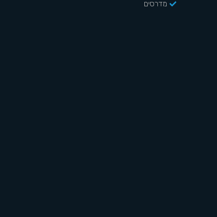
מדרסים