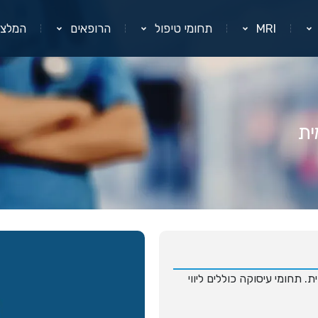
MRI
תחומי טיפול
הרופאים
המלצו
ית
 תחומי עיסוקה כוללים ליווי