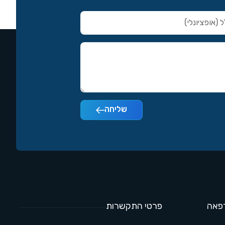
שליחה
פאה
פרטי התקשרות