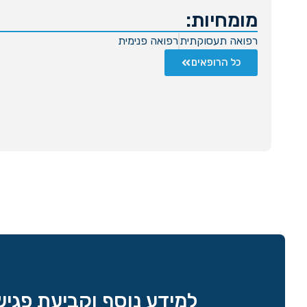
מומחיות:
רפואה תעסוקתית
רפואה פנימית
כל הרופאים
למידע נוסף וקביעת פגי