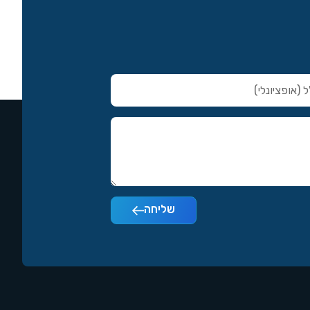
שליחה