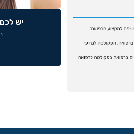
יש לכם 
שיפה למקצוע הרפואה",
נש
 ברפואה, הפקולטה למדעי
ים ברפואה בפקולטה לרפואה