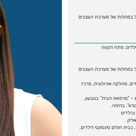
ל במחלות של מערכת העצבים
ילדים, פתח תקווה
ל במחלות של מערכת העצבים
דים, מחלקה אורולוגית, מרכז
ות – “מרפאת הבית” בטבעון,
רא”, בחיפה.
ובילדים
אליק.
אורולוגית ילדים, בבית חולים סינסינטי לילדים,