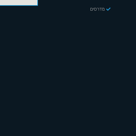
מדרסים