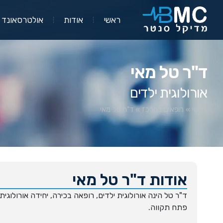
ראשי
אודות
אולטרסאונד
ד"ר טל מאי
אורולוגית ילדים
ראשי
»
רופאים במרכז
»
ד"ר טל מאי
אודות ד"ר טל מאי
ד"ר טל הינה אורולוגית ילדים, רופאה בכירה, יחידה אורולוגית
פתח תקווה.