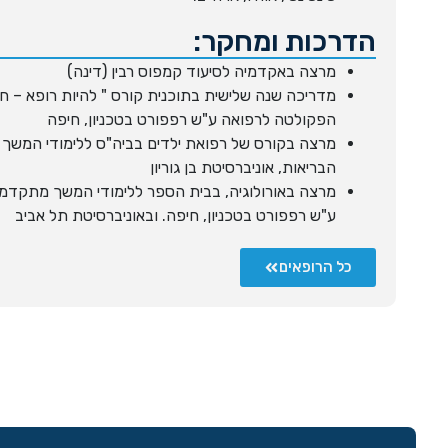
הדרכות ומחקר:
מרצה באקדמיה לסיעוד קמפוס רבין (דינה)
מדריכה שנה שלישית בתוכנית קורס " להיות רופא – ח
הפקולטה לרפואה ע"ש רפפורט בטכניון, חיפה
מרצה בקורס של רפואת ילדים בביה"ס ללימודי המשך
הבריאות, אוניברסיטת בן גוריון
מרצה באורולוגיה, בבית הספר ללימודי המשך מתקדמ
ע"ש רפפורט בטכניון, חיפה. ובאוניברסיטת תל אביב
כל הרופאים