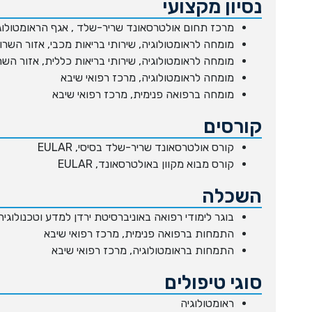
נסיון מקצועי
מרכז תחום אולטרסאונד שריר-שלד , אגף הראומטולוג
מומחה לראומטולוגיה, שירותי בריאות מכבי, אזור השרון
מומחה לראומטולוגיה, שירותי בריאות כללית, אזור השרו
מומחה לראומטולוגיה, מרכז רפואי שיבא
מומחה ברפואה פנימית, מרכז רפואי שיבא
קורסים
קורס אולטרסאונד שריר-שלד בסיסי, EULAR
קורס מבוא מקוון באולטרסאונד, EULAR
השכלה
בוגר לימודי רפואה באוניברסיטת ירדן למדע וטכנולוגיה
התמחות ברפואה פנימית, מרכז רפואי שיבא
התמחות בראומטולוגיה, מרכז רפואי שיבא
סוגי טיפולים
ראומטולוגיה