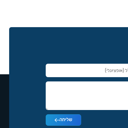
שליחה