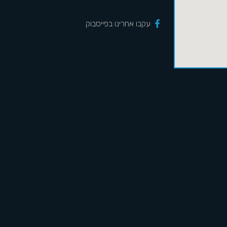
עקבו אחרינו בפייסבוק